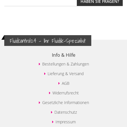
HABEN SIE FRAGEN?
Fluidcontrol24 - Ihr Fluidik-Spezialist
Info & Hilfe
Bestellungen & Zahlungen
Lieferung & Versand
AGB
Widerrufsrecht
Gesetzliche Informationen
Datenschutz
Impressum