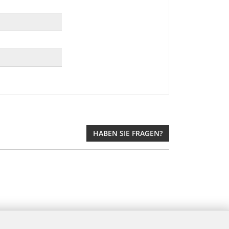
HABEN SIE FRAGEN?