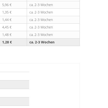
5,96 €
ca. 2-3 Wochen
1,35 €
ca. 2-3 Wochen
1,44 €
ca. 2-3 Wochen
4,45 €
ca. 2-3 Wochen
1,48 €
ca. 2-3 Wochen
1,28 €
ca. 2-3 Wochen