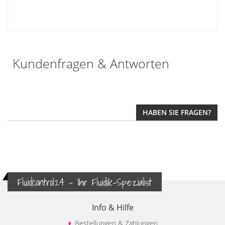
Kundenfragen & Antworten
HABEN SIE FRAGEN?
Fluidcontrol24 - Ihr Fluidik-Spezialist
Info & Hilfe
Bestellungen & Zahlungen