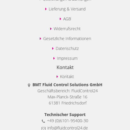
Lieferung & Versand
AGB
Widerrufsrecht
Gesetzliche Informationen
Datenschutz
Impressum
Kontakt
Kontakt
BMT Fluid Control Solutions GmbH
Geschäftsbereich: FluidControl24
Max-Planck-Straße 16
61381 Friedrichsdorf
Technischer Support
+49 (0)6101-95400-30
info@fluidcontrol24.de