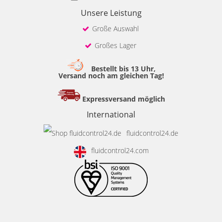
Unsere Leistung
Große Auswahl
Großes Lager
Bestellt bis 13 Uhr,
Versand noch am gleichen Tag!
Expressversand möglich
International
fluidcontrol24.de
fluidcontrol24.com