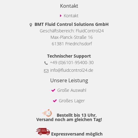
Kontakt
Kontakt
BMT Fluid Control Solutions GmbH
Geschäftsbereich: FluidControl24
Max-Planck-Straße 16
61381 Friedrichsdorf
Technischer Support
+49 (0)6101-95400-30
info@fluidcontrol24.de
Unsere Leistung
Große Auswahl
Großes Lager
Bestellt bis 13 Uhr,
Versand noch am gleichen Tag!
Expressversand möglich