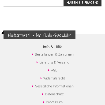
HABEN SIE FRAGEN?
Fluidcontrol24 - Ihr Fluidik-Spezialist
Info & Hilfe
Bestellungen & Zahlungen
Lieferung & Versand
AGB
Widerrufsrecht
Gesetzliche Informationen
Datenschutz
Impressum