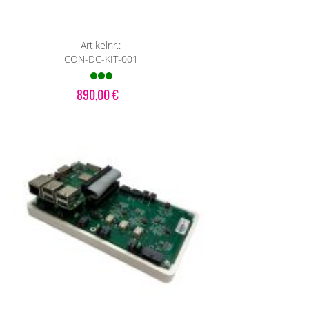
Artikelnr.:
CON-DC-KIT-001
890,00 €