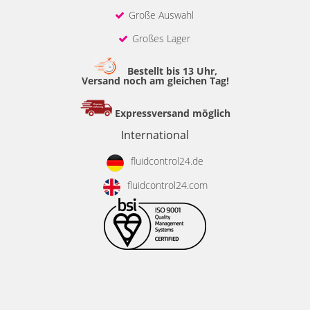
Große Auswahl
Großes Lager
Bestellt bis 13 Uhr,
Versand noch am gleichen Tag!
Expressversand möglich
International
fluidcontrol24.de
fluidcontrol24.com