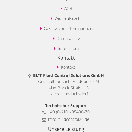
AGB
Widerrufsrecht
Gesetzliche Informationen
Datenschutz
Impressum
Kontakt
Kontakt
BMT Fluid Control Solutions GmbH
Geschäftsbereich: FluidControl24
Max-Planck-Straße 16
61381 Friedrichsdorf
Technischer Support
+49 (0)6101-95400-30
info@fluidcontrol24.de
Unsere Leistung