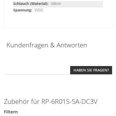
Silikon
3VDC
Kundenfragen & Antworten
HABEN SIE FRAGEN?
Zubehör für RP-6R01S-5A-DC3V
Filtern