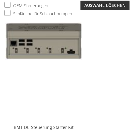
AUSWAHL LÖSCHEN
OEM-Steuerungen
Schläuche für Schlauchpumpen
BMT DC-Steuerung Starter Kit