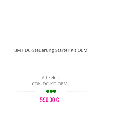
BMT DC-Steuerung Starter Kit OEM
Artikelnr.:
CON-DC-KIT-OEM...
590,00 €