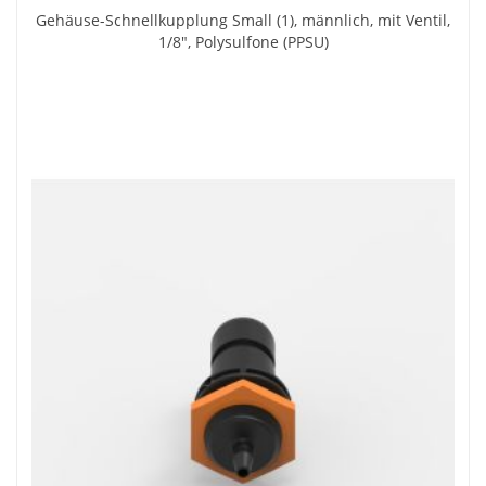
Gehäuse-Schnellkupplung Small (1), männlich, mit Ventil,
1/8", Polysulfone (PPSU)