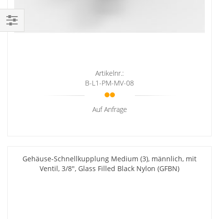
Einkaufsoptionen
Artikelnr.:
B-L1-PM-MV-08
Auf Anfrage
Gehäuse-Schnellkupplung Medium (3), männlich, mit
Ventil, 3/8", Glass Filled Black Nylon (GFBN)