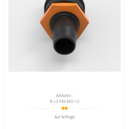
Artikelnr.:
B-L3-PM-MO-12
Auf Anfrage