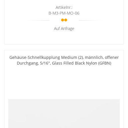
Artikelnr.:
B-M3-PM-MO-06
Auf Anfrage
Gehäuse-Schnellkupplung Medium (2), männlich, offener
Durchgang, 5/16", Glass Filled Black Nylon (GFBN)