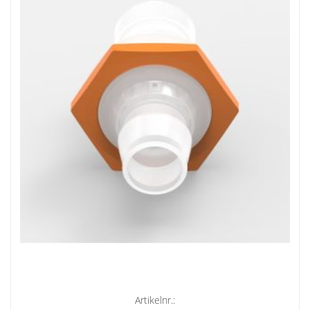
Artikelnr.: