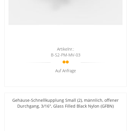
Artikelnr.:
B-S2-PM-MV-03
Auf Anfrage
Gehäuse-Schnellkupplung Small (2), männlich, offener
Durchgang, 3/16", Glass Filled Black Nylon (GFBN)