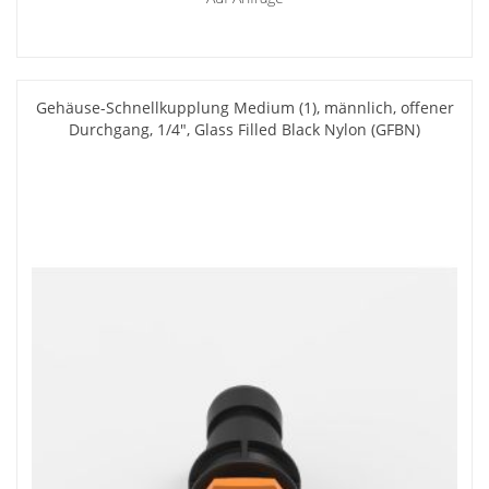
Gehäuse-Schnellkupplung Medium (1), männlich, offener
Durchgang, 1/4", Glass Filled Black Nylon (GFBN)