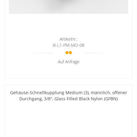
Artikelnr.:
B-L1-PM-MO-08
Auf Anfrage
Gehäuse-Schnellkupplung Medium (3), männlich, offener
Durchgang, 3/8", Glass Filled Black Nylon (GFBN)