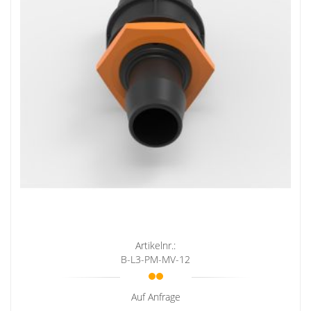
Artikelnr.:
B-L3-PM-MV-12
Auf Anfrage