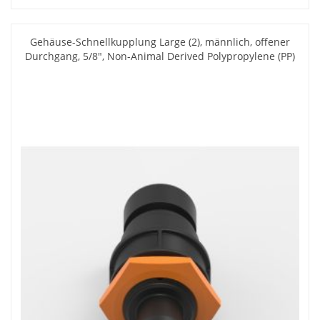
Gehäuse-Schnellkupplung Large (2), männlich, offener
Durchgang, 5/8", Non-Animal Derived Polypropylene (PP)