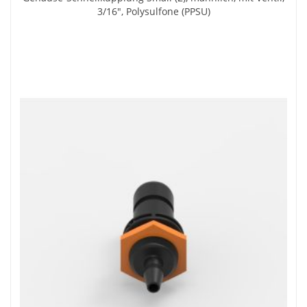
3/16", Polysulfone (PPSU)