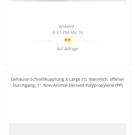
Artikelnr.:
B-X1-PM-MV-16
Auf Anfrage
Gehäuse-Schnellkupplung X-Large (1), männlich, offener
Durchgang, 1", Non-Animal Derived Polypropylene (PP)