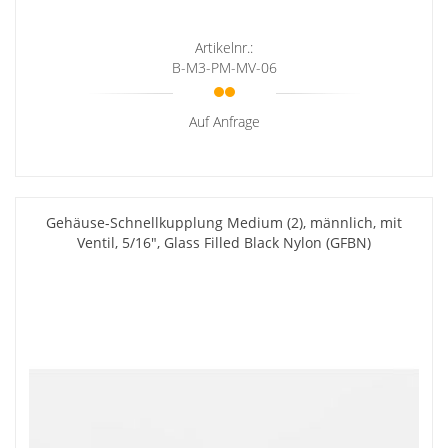
Artikelnr.:
B-M3-PM-MV-06
Auf Anfrage
Gehäuse-Schnellkupplung Medium (2), männlich, mit
Ventil, 5/16", Glass Filled Black Nylon (GFBN)