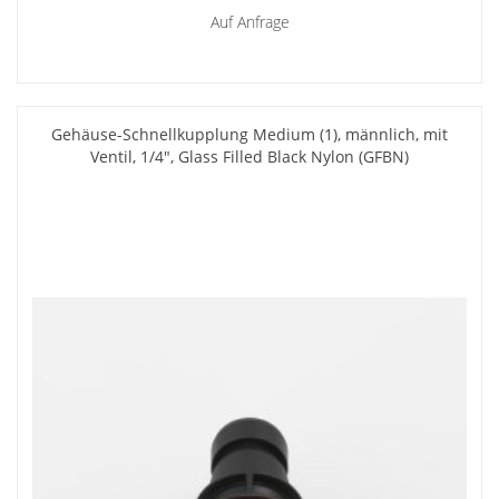
Auf Anfrage
Gehäuse-Schnellkupplung Medium (1), männlich, mit
Ventil, 1/4", Glass Filled Black Nylon (GFBN)