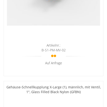
Artikelnr.:
B-S1-PM-MV-02
Auf Anfrage
Gehäuse-Schnellkupplung X-Large (1), männlich, mit Ventil,
1", Glass Filled Black Nylon (GFBN)