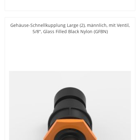
Gehäuse-Schnellkupplung Large (2), männlich, mit Ventil,
5/8", Glass Filled Black Nylon (GFBN)