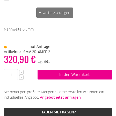
weitere anzeigen
...
Nennweite 0,8mm
auf Anfrage
Artikelnr.
SMV-2R-4MFF-2
320,90 €
In den Warenkorb
Sie benötigen größere Mengen? Gerne erstellen wir Ihnen ein
individuelles Angebot.
Angebot jetzt anfragen
HABEN SIE FRAGEN?