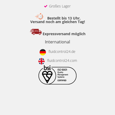
Großes Lager
Bestellt bis 13 Uhr,
Versand noch am gleichen Tag!
Expressversand möglich
International
fluidcontrol24.de
fluidcontrol24.com