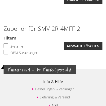
Zubehör für SMV-2R-4MFF-2
Filtern
AUSWAHL LÖSCHEN
Systeme
OEM-Steuerungen
Fluidcontrol24 - Ihr Fluidik-Spezialist
Info & Hilfe
Bestellungen & Zahlungen
Lieferung & Versand
AGB