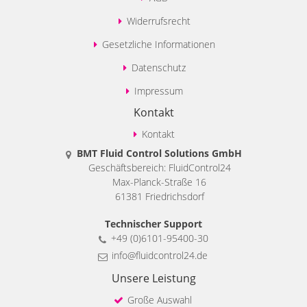
Widerrufsrecht
Gesetzliche Informationen
Datenschutz
Impressum
Kontakt
Kontakt
BMT Fluid Control Solutions GmbH
Geschäftsbereich: FluidControl24
Max-Planck-Straße 16
61381 Friedrichsdorf
Technischer Support
+49 (0)6101-95400-30
info@fluidcontrol24.de
Unsere Leistung
Große Auswahl