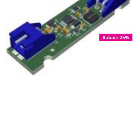
Rabatt 25%