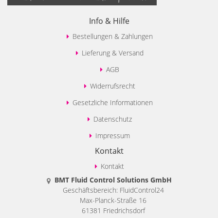
Info & Hilfe
Bestellungen & Zahlungen
Lieferung & Versand
AGB
Widerrufsrecht
Gesetzliche Informationen
Datenschutz
Impressum
Kontakt
Kontakt
BMT Fluid Control Solutions GmbH
Geschäftsbereich: FluidControl24
Max-Planck-Straße 16
61381 Friedrichsdorf