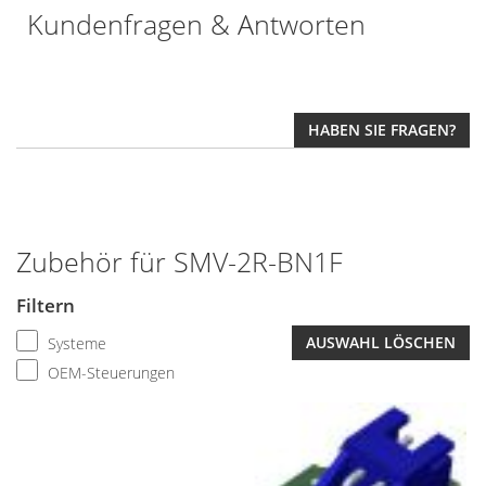
Kundenfragen & Antworten
HABEN SIE FRAGEN?
Zubehör für SMV-2R-BN1F
Filtern
AUSWAHL LÖSCHEN
Systeme
OEM-Steuerungen