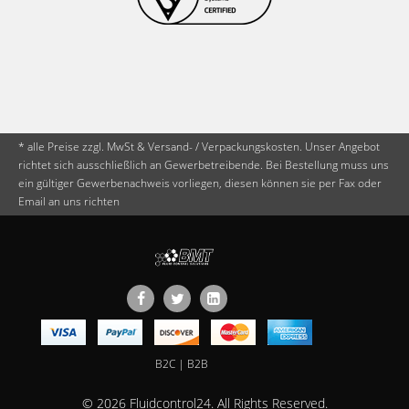
* alle Preise zzgl. MwSt & Versand- / Verpackungskosten. Unser Angebot
richtet sich ausschließlich an Gewerbetreibende. Bei Bestellung muss uns
ein gültiger Gewerbenachweis vorliegen, diesen können sie per Fax oder
Email an uns richten
B2C
B2B
© 2026 Fluidcontrol24. All Rights Reserved.