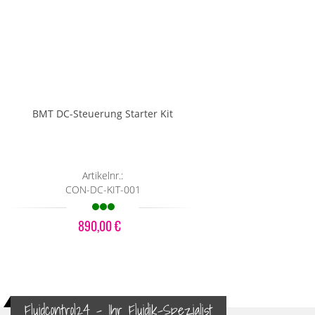
BMT DC-Steuerung Starter Kit
Artikelnr.:
CON-DC-KIT-001
890,00 €
Fluidcontrol24 - Ihr Fluidik-Spezialist