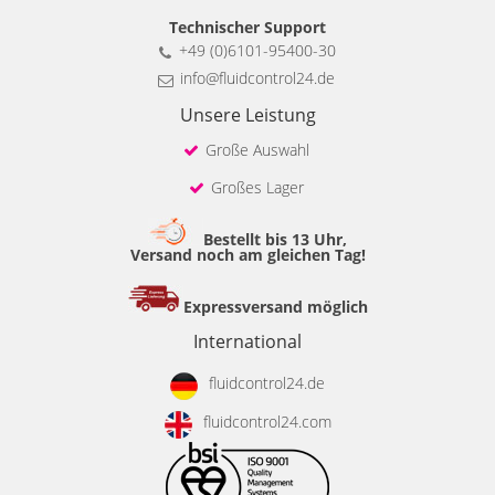
Technischer Support
+49 (0)6101-95400-30
info@fluidcontrol24.de
Unsere Leistung
Große Auswahl
Großes Lager
Bestellt bis 13 Uhr,
Versand noch am gleichen Tag!
Expressversand möglich
International
fluidcontrol24.de
fluidcontrol24.com