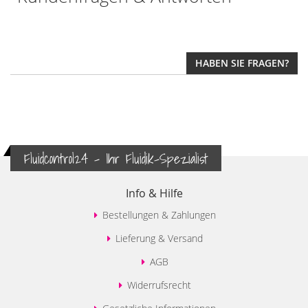
HABEN SIE FRAGEN?
Fluidcontrol24 - Ihr Fluidik-Spezialist
Info & Hilfe
Bestellungen & Zahlungen
Lieferung & Versand
AGB
Widerrufsrecht