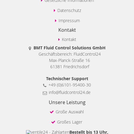
Gesetzliche Informationen
Datenschutz
Impressum
Kontakt
Kontakt
BMT Fluid Control Solutions GmbH
Geschäftsbereich: FluidControl24
Max-Planck-Straße 16
61381 Friedrichsdorf
Technischer Support
+49 (0)6101-95400-30
info@fluidcontrol24.de
Unsere Leistung
Große Auswahl
Großes Lager
Bestellt bis 13 Uhr,