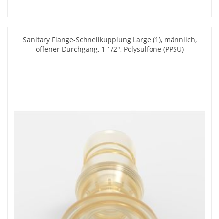
Sanitary Flange-Schnellkupplung Large (1), männlich,
offener Durchgang, 1 1/2", Polysulfone (PPSU)