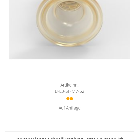
Artikelnr.:
B-L3-SF-MV-52
Auf Anfrage