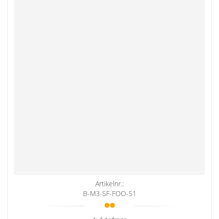
Artikelnr.:
B-M3-SF-FOO-51