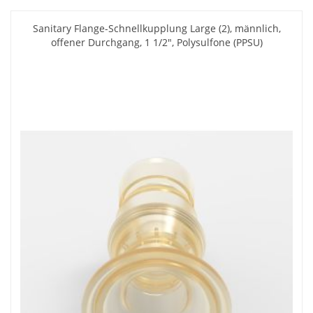
Sanitary Flange-Schnellkupplung Large (2), männlich,
offener Durchgang, 1 1/2", Polysulfone (PPSU)