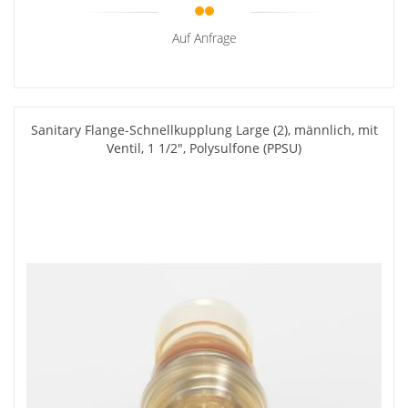
Auf Anfrage
Sanitary Flange-Schnellkupplung Large (2), männlich, mit
Ventil, 1 1/2", Polysulfone (PPSU)