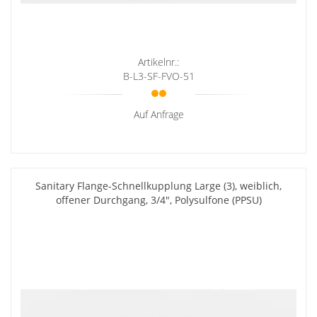
Artikelnr.:
B-L3-SF-FVO-51
Auf Anfrage
Sanitary Flange-Schnellkupplung Large (3), weiblich,
offener Durchgang, 3/4", Polysulfone (PPSU)