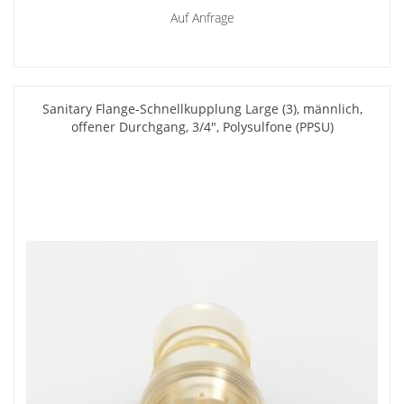
Auf Anfrage
Sanitary Flange-Schnellkupplung Large (3), männlich,
offener Durchgang, 3/4", Polysulfone (PPSU)