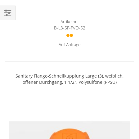
Einkaufsoptionen
Artikelnr.:
B-L3-SF-FVO-52
Auf Anfrage
Sanitary Flange-Schnellkupplung Large (3), weiblich,
offener Durchgang, 1 1/2", Polysulfone (PPSU)