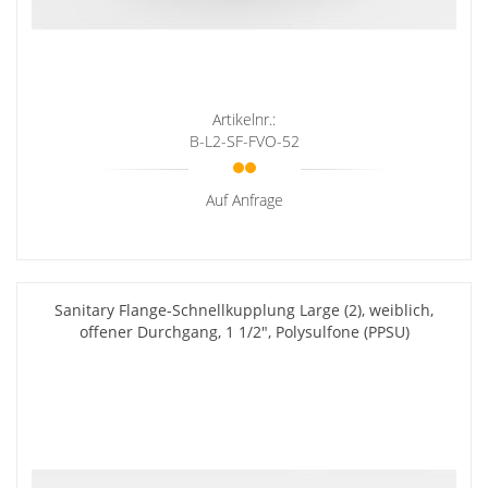
Artikelnr.:
B-L2-SF-FVO-52
Auf Anfrage
Sanitary Flange-Schnellkupplung Large (2), weiblich,
offener Durchgang, 1 1/2", Polysulfone (PPSU)