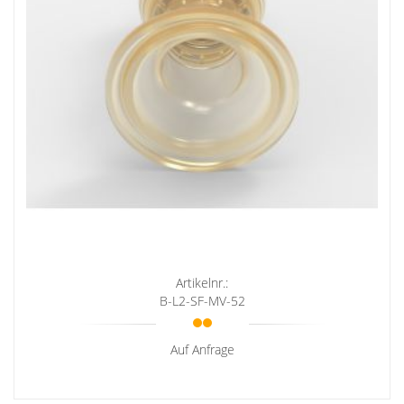
Artikelnr.:
B-L2-SF-MV-52
Auf Anfrage