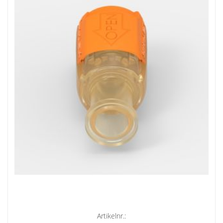
Artikelnr.: