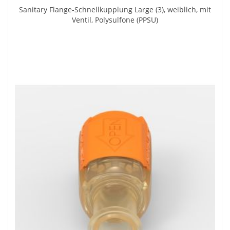
Sanitary Flange-Schnellkupplung Large (3), weiblich, mit
Ventil, Polysulfone (PPSU)