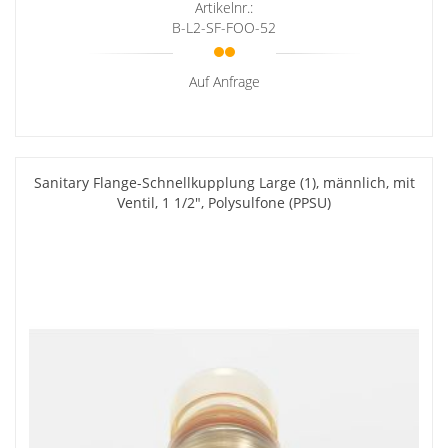
Artikelnr.:
B-L2-SF-FOO-52
Auf Anfrage
Sanitary Flange-Schnellkupplung Large (1), männlich, mit
Ventil, 1 1/2", Polysulfone (PPSU)