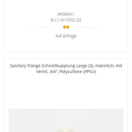
Artikelnr.:
B-L1-SF-FOO-52
Auf Anfrage
Sanitary Flange-Schnellkupplung Large (3), männlich, mit
Ventil, 3/4", Polysulfone (PPSU)