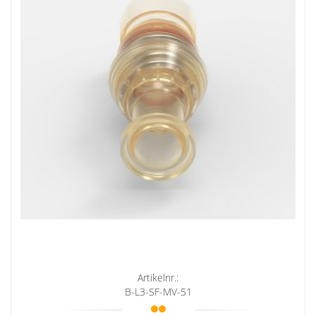
Artikelnr.:
B-L3-SF-MV-51