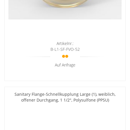
Artikelnr.:
B-L1-SF-FVO-52
Auf Anfrage
Sanitary Flange-Schnellkupplung Large (1), weiblich,
offener Durchgang, 1 1/2", Polysulfone (PPSU)