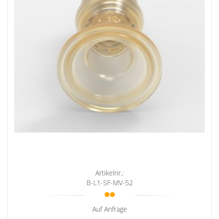
Artikelnr.:
B-L1-SF-MV-52
Auf Anfrage